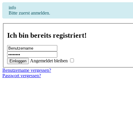
info
Bitte zuerst anmelden.
Ich bin bereits registriert!
Angemeldet bleiben
Benutzername vergessen?
Passwort vergessen?