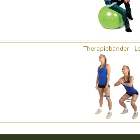
Therapiebänder - L