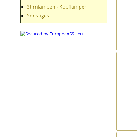
Stirnlampen - Kopflampen
Sonstiges