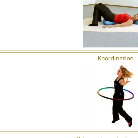
Koordination