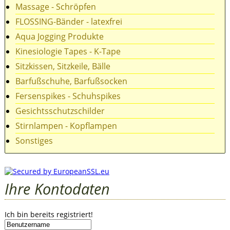
Massage - Schröpfen
FLOSSING-Bänder - latexfrei
Aqua Jogging Produkte
Kinesiologie Tapes - K-Tape
Sitzkissen, Sitzkeile, Bälle
Barfußschuhe, Barfußsocken
Fersenspikes - Schuhspikes
Gesichtsschutzschilder
Stirnlampen - Kopflampen
Sonstiges
Ihre Kontodaten
Ich bin bereits registriert!