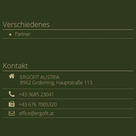
Verschiedenes
Partner
Kontakt
ERGOFIT AUSTRIA
8962 Gröbming, Hauptstraße 113
+43 3685 23041
+43 676 7005320
office@ergofit.at