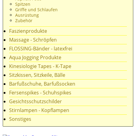
Spitzen
Griffe und Schlaufen
Ausrüstung
Zubehör
Faszienprodukte
Massage - Schröpfen
FLOSSING-Bänder - latexfrei
Aqua Jogging Produkte
Kinesiologie Tapes - K-Tape
Sitzkissen, Sitzkeile, Bälle
Barfußschuhe, Barfußsocken
Fersenspikes - Schuhspikes
Gesichtsschutzschilder
Stirnlampen - Kopflampen
Sonstiges