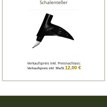
Schalenteller
Verkaufspreis inkl. Preisnachlass:
12,00 €
Verkaufspreis inkl. MwSt.