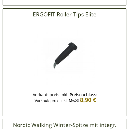
ERGOFIT Roller Tips Elite
Verkaufspreis inkl. Preisnachlass:
8,90 €
Verkaufspreis inkl. MwSt.
Nordic Walking Winter-Spitze mit integr.