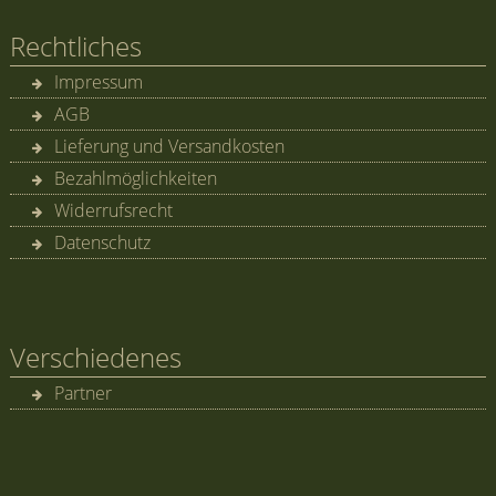
Rechtliches
Impressum
AGB
Lieferung und Versandkosten
Bezahlmöglichkeiten
Widerrufsrecht
Datenschutz
Verschiedenes
Partner