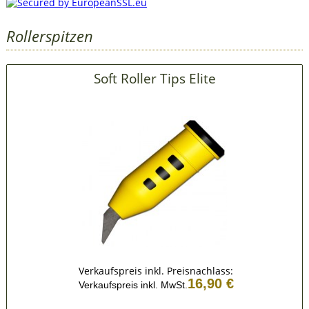
Rollerspitzen
Soft Roller Tips Elite
Verkaufspreis inkl. Preisnachlass:
16,90 €
Verkaufspreis inkl. MwSt.