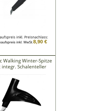
aufspreis inkl. Preisnachlass:
8,90 €
kaufspreis inkl. MwSt.
c Walking Winter-Spitze
 integr. Schalenteller