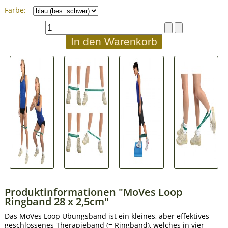
Farbe:
Produktinformationen "MoVes Loop
Ringband 28 x 2,5cm"
Das MoVes Loop Übungsband ist ein kleines, aber effektives
geschlossenes Therapieband (= Ringband), welches in vier