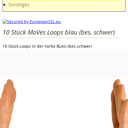
Sonstiges
10 Stück MoVes Loops blau (bes. schwer)
10 Stück Loops in der Farbe BLAU (bes.schwer)