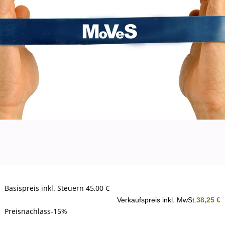
Basispreis inkl. Steuern
45,00 €
Verkaufspreis inkl. MwSt.
38,25 €
Preisnachlass-15%