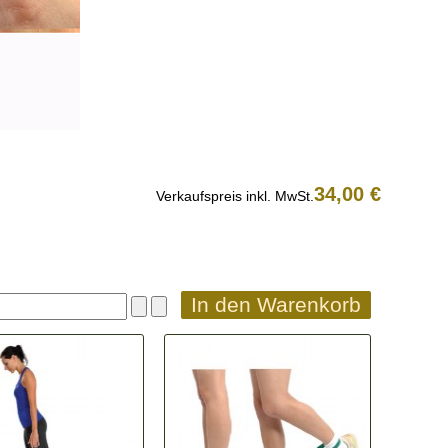
34,00 €
Verkaufspreis inkl. MwSt.