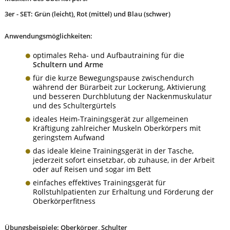
3er - SET: Grün (leicht), Rot (mittel) und Blau (schwer)
Anwendungsmöglichkeiten:
optimales Reha- und Aufbautraining für die
Schultern und Arme
für die kurze Bewegungspause zwischendurch
während der Bürarbeit zur Lockerung, Aktivierung
und besseren Durchblutung der Nackenmuskulatur
und des Schultergürtels
ideales Heim-Trainingsgerät zur allgemeinen
Kräftigung zahlreicher Muskeln Oberkörpers mit
geringstem Aufwand
das ideale kleine Trainingsgerät in der Tasche,
jederzeit sofort einsetzbar, ob zuhause, in der Arbeit
oder auf Reisen und sogar im Bett
einfaches effektives Trainingsgerät für
Rollstuhlpatienten zur Erhaltung und Förderung der
Oberkörperfitness
Übungsbeispiele: Oberkörper, Schulter