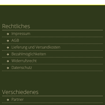
Rechtliches
Impressum
AGB
Lieferung und Versandkosten
Bezahlmöglichkeiten
Widerrufsrecht
Datenschutz
Verschiedenes
Partner