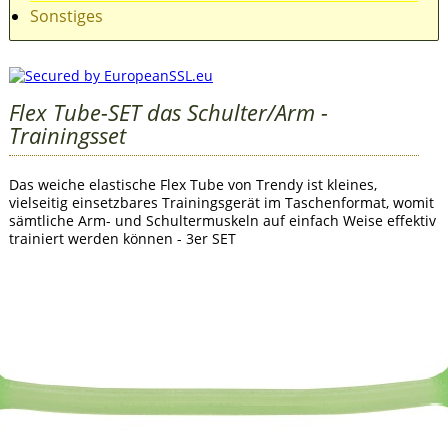
Sonstiges
Flex Tube-SET das Schulter/Arm -
Trainingsset
Das weiche elastische Flex Tube von Trendy ist kleines,
vielseitig einsetzbares Trainingsgerät im Taschenformat, womit
sämtliche Arm- und Schultermuskeln auf einfach Weise effektiv
trainiert werden können - 3er SET