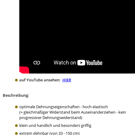
auf YouTube ansehen:
HIER
Beschreibung:
optimale Dehnungseigenschaften - hoch elastisch
(= gleichmäßiger Widerstand beim Auseinanderziehen - kein
progressiver Dehnungswiderstand)
klein und handlich und besonders griffig
extrem dehnbar (von 33 - 150 cm)