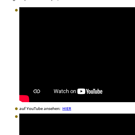
auf YouTube ansehen:
HIER