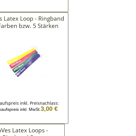
 Latex Loop - Ringband
 Farben bzw. 5 Stärken
aufspreis inkl. Preisnachlass:
3,00 €
kaufspreis inkl. MwSt.
Ves Latex Loops -