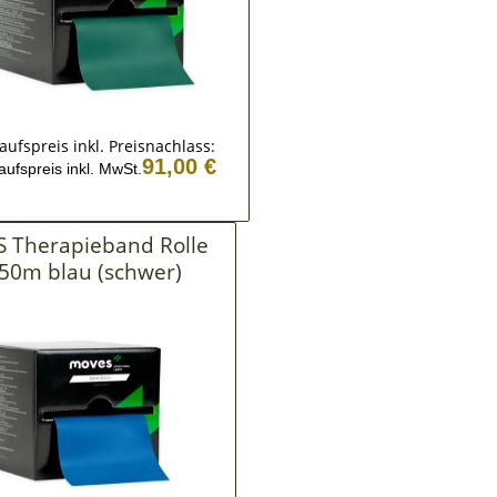
aufspreis inkl. Preisnachlass:
91,00 €
aufspreis inkl. MwSt.
 Therapieband Rolle
50m blau (schwer)