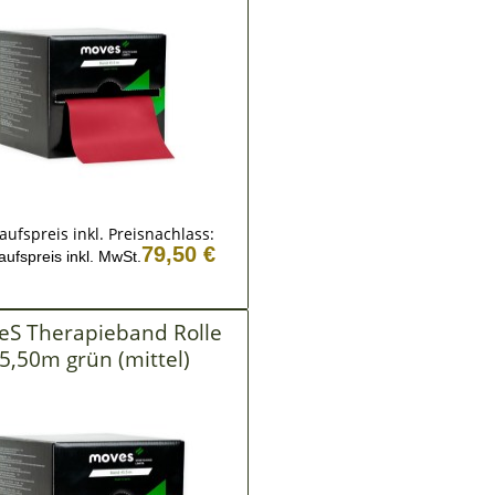
aufspreis inkl. Preisnachlass:
79,50 €
aufspreis inkl. MwSt.
S Therapieband Rolle
5,50m grün (mittel)