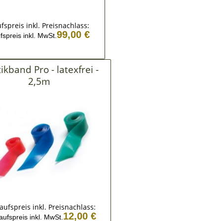
fspreis inkl. Preisnachlass:
99,00 €
fspreis inkl. MwSt.
tikband Pro - latexfrei -
2,5m
aufspreis inkl. Preisnachlass:
12,00 €
aufspreis inkl. MwSt.